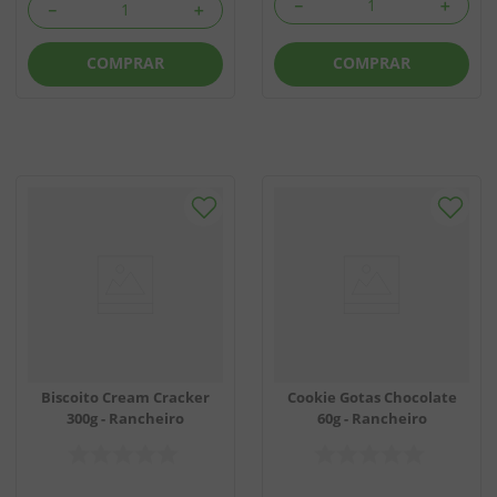
－
＋
－
＋
COMPRAR
COMPRAR
Biscoito Cream Cracker
Cookie Gotas Chocolate
300g - Rancheiro
60g - Rancheiro