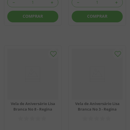
－
＋
－
＋
COMPRAR
COMPRAR
Vela de Aniversário Lisa
Vela de Aniversário Lisa
Branca No 8 - Regina
Branca No 3 - Regina