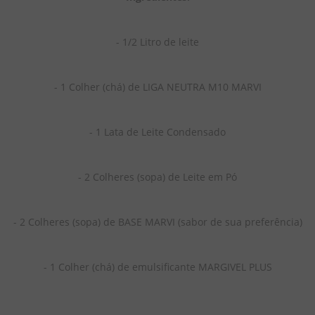
- 1/2 Litro de leite
- 1 Colher (chá) de LIGA NEUTRA M10 MARVI
- 1 Lata de Leite Condensado
- 2 Colheres (sopa) de Leite em Pó
- 2 Colheres (sopa) de BASE MARVI (sabor de sua preferência)
- 1 Colher (chá) de emulsificante MARGIVEL PLUS