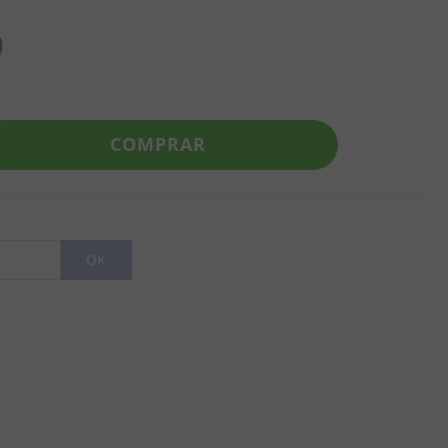
9
COMPRAR