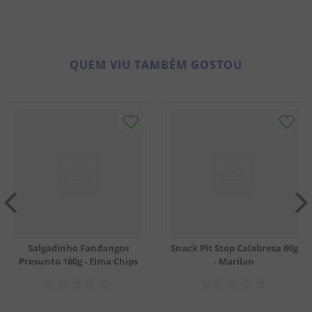
QUEM VIU TAMBÉM GOSTOU
Salgadinho Fandangos
Snack Pit Stop Calabresa 60g
Presunto 160g - Elma Chips
- Marilan