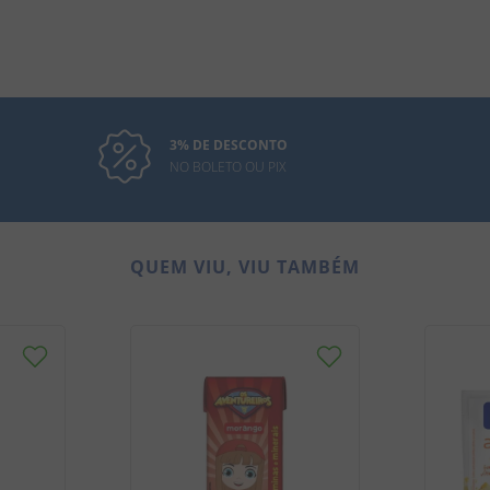
3% DE DESCONTO
NO BOLETO OU PIX
QUEM VIU, VIU TAMBÉM