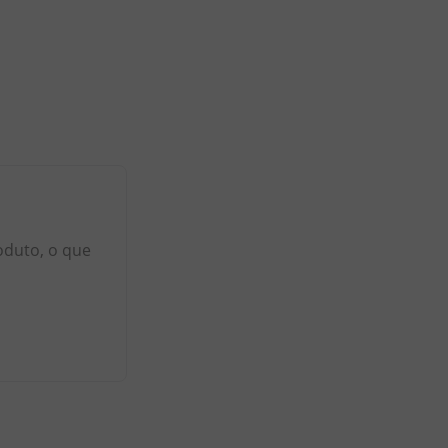
oduto, o que