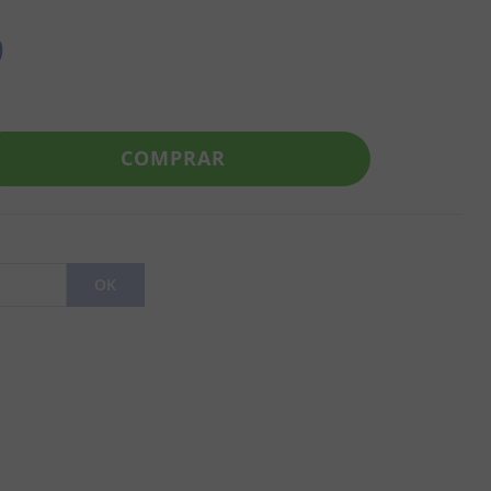
9
COMPRAR