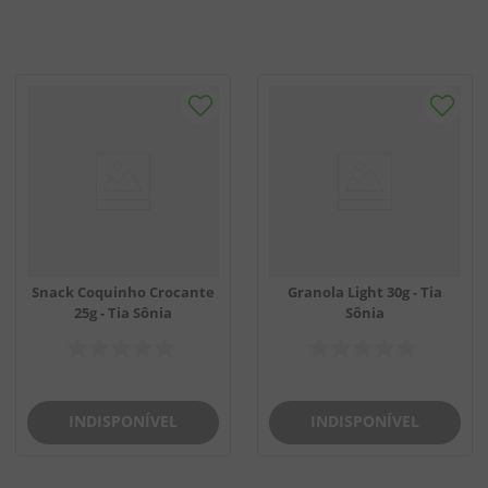
Snack Coquinho Crocante
Granola Light 30g - Tia
25g - Tia Sônia
Sônia
INDISPONÍVEL
INDISPONÍVEL