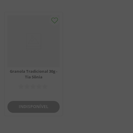
Granola Tradicional 30g -
Tia Sônia
INDISPONÍVEL