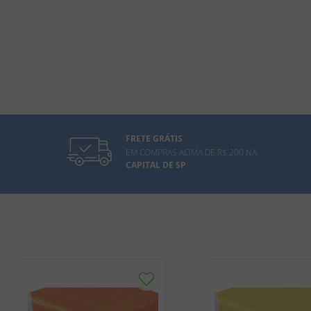
FRETE GRÁTIS
EM COMPRAS ACIMA DE R$ 200 NA
CAPITAL DE SP