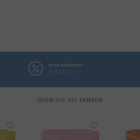
3% DE DESCONTO
NO BOLETO OU PIX
QUEM VIU, VIU TAMBÉM