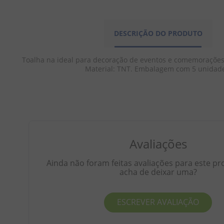
DESCRIÇÃO DO PRODUTO
Toalha na ideal para decoração de eventos e comemorações.
Material: TNT. Embalagem com 5 unidade
Avaliações
Ainda não foram feitas avaliações para este pr
acha de deixar uma?
ESCREVER AVALIAÇÃO