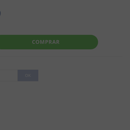
9
COMPRAR