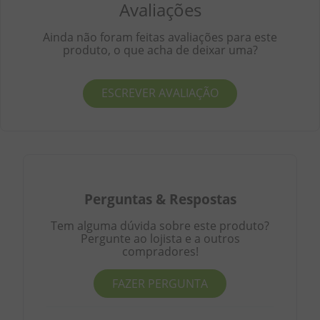
Avaliações
Ainda não foram feitas avaliações para este
produto, o que acha de deixar uma?
ESCREVER AVALIAÇÃO
Perguntas
&
Respostas
Tem alguma dúvida sobre este produto?
Pergunte ao lojista e a outros
compradores!
FAZER PERGUNTA