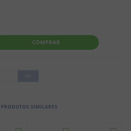
COMPRAR
PRODUTOS SIMILARES