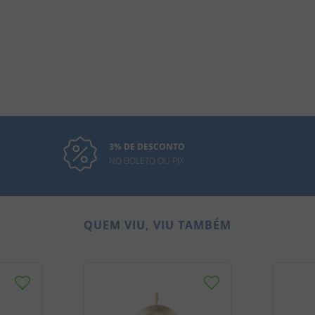
3% DE DESCONTO
NO BOLETO OU PIX
QUEM VIU, VIU TAMBÉM