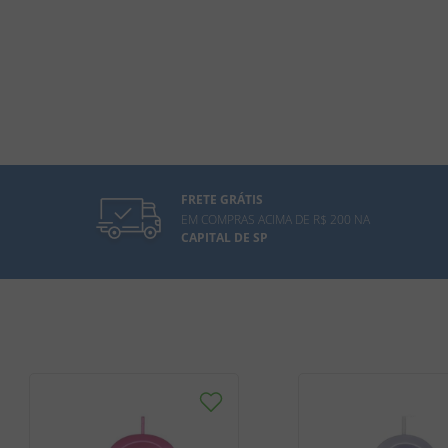
FRETE GRÁTIS
EM COMPRAS ACIMA DE R$ 200 NA
CAPITAL DE SP