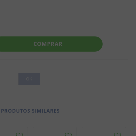
COMPRAR
PRODUTOS SIMILARES