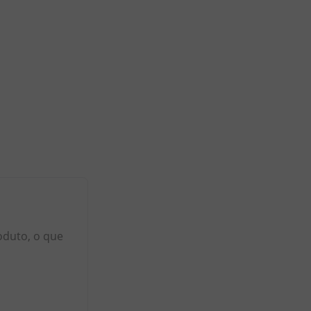
oduto, o que