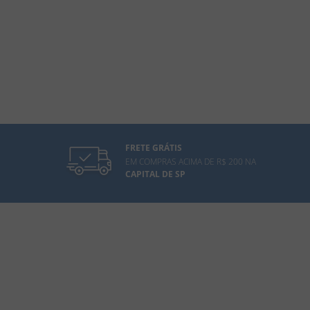
FRETE GRÁTIS
EM COMPRAS ACIMA DE R$ 200 NA
CAPITAL DE SP