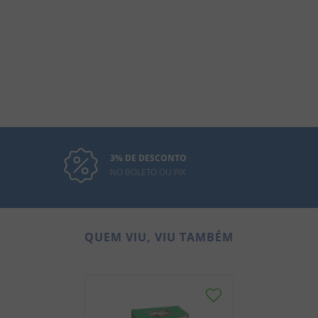
3% DE DESCONTO
NO BOLETO OU PIX
QUEM VIU, VIU TAMBÉM