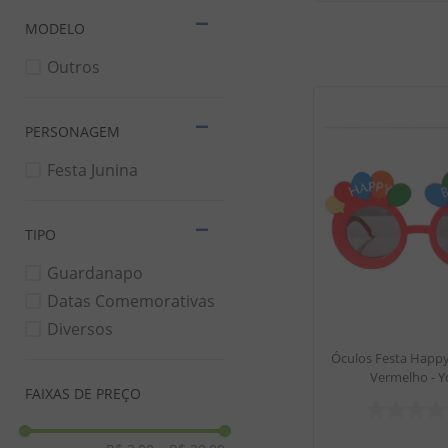
MODELO
Outros
PERSONAGEM
Festa Junina
TIPO
Guardanapo
Datas Comemorativas
Diversos
Óculos Festa Happy
Vermelho - Y
FAIXAS DE PREÇO