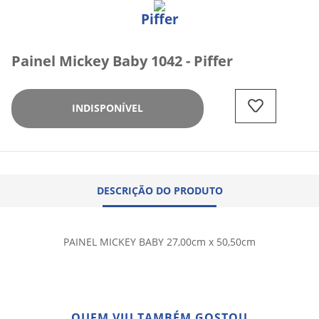
Piffer
Painel Mickey Baby 1042 - Piffer
INDISPONÍVEL
DESCRIÇÃO DO PRODUTO
PAINEL MICKEY BABY 27,00cm x 50,50cm
QUEM VIU TAMBÉM GOSTOU