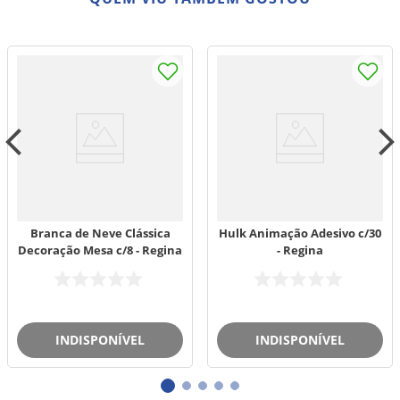
Branca de Neve Clássica
Hulk Animação Adesivo c/30
Decoração Mesa c/8 - Regina
- Regina
INDISPONÍVEL
INDISPONÍVEL