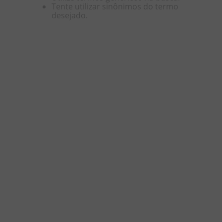
Tente utilizar sinônimos do termo
desejado.