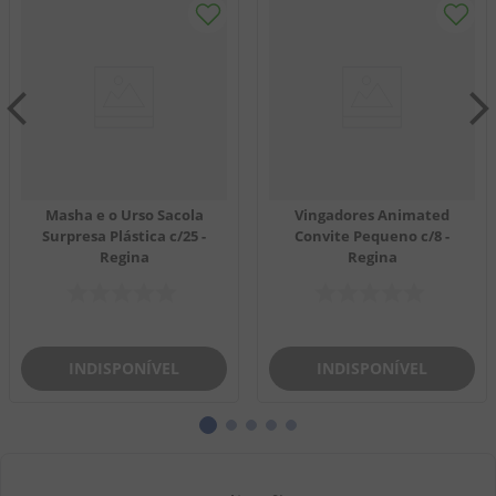
Masha e o Urso Sacola
Vingadores Animated
Surpresa Plástica c/25 -
Convite Pequeno c/8 -
Regina
Regina
INDISPONÍVEL
INDISPONÍVEL