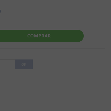
9
COMPRAR