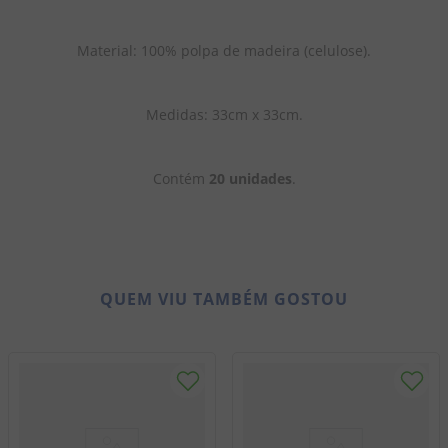
Material: 100% polpa de madeira (celulose).
Medidas: 33cm x 33cm.
Contém 
20 unidades
.
QUEM VIU TAMBÉM GOSTOU