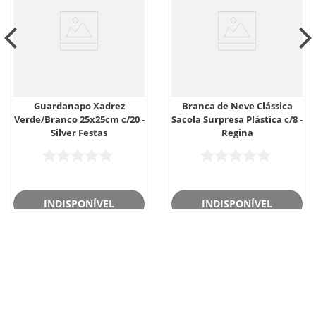
Guardanapo Xadrez
Branca de Neve Clássica
Verde/Branco 25x25cm c/20 -
Sacola Surpresa Plástica c/8 -
Silver Festas
Regina
INDISPONÍVEL
INDISPONÍVEL
Avaliações