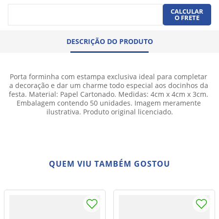
CALCULAR
O FRETE
DESCRIÇÃO DO PRODUTO
Porta forminha com estampa exclusiva ideal para completar 
a decoração e dar um charme todo especial aos docinhos da 
festa. Material: Papel Cartonado. Medidas: 4cm x 4cm x 3cm. 
Embalagem contendo 50 unidades. Imagem meramente 
ilustrativa. Produto original licenciado.
QUEM VIU TAMBÉM GOSTOU