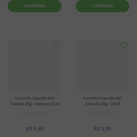
COMPRAR
COMPRAR
Corante Líquido Gel
Corante Líquido Gel
Violeta 25g - Iceberg Chef
Salmão 25g - Chef
R$
5
,
59
R$
5
,
59