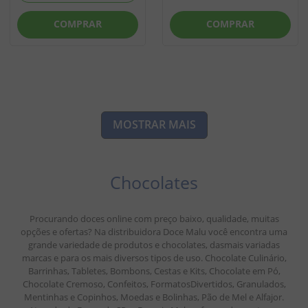
COMPRAR
COMPRAR
MOSTRAR MAIS
Chocolates
Procurando doces online com preço baixo, qualidade, muitas
opções e ofertas? Na distribuidora Doce Malu você encontra uma
grande variedade de produtos e chocolates, dasmais variadas
marcas e para os mais diversos tipos de uso. Chocolate Culinário,
Barrinhas, Tabletes, Bombons, Cestas e Kits, Chocolate em Pó,
Chocolate Cremoso, Confeitos, FormatosDivertidos, Granulados,
Mentinhas e Copinhos, Moedas e Bolinhas, Pão de Mel e Alfajor.